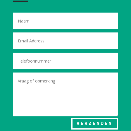
VERZENDEN