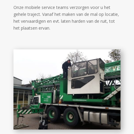
Onze mobiele service teams verzorgen voor u het
gehele traject. Vanaf het maken van de mal op locatie,
het vervaardigen en evt. laten harden van de ruit, tot
het plaatsen ervan.