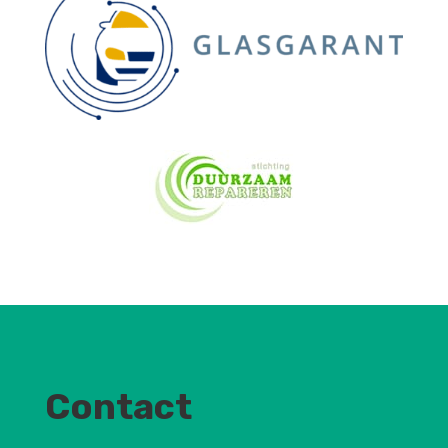
Contact