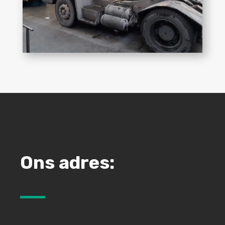
Ons adres: