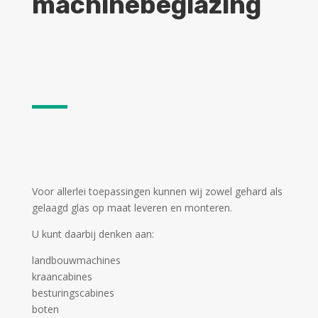
machinebeglazing
Voor allerlei toepassingen kunnen wij zowel gehard als
gelaagd glas op maat leveren en monteren.
U kunt daarbij denken aan:
landbouwmachines
kraancabines
besturingscabines
boten