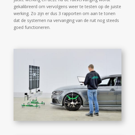
gekalibreerd om vervolgens weer te testen op de juiste
werking. Zo zijn er dus 3 rapporten om aan te tonen
dat de systemen na vervanging van de ruit nog steeds
goed functioneren.