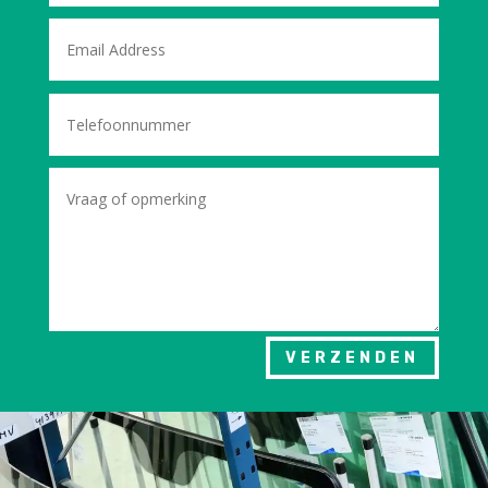
VERZENDEN