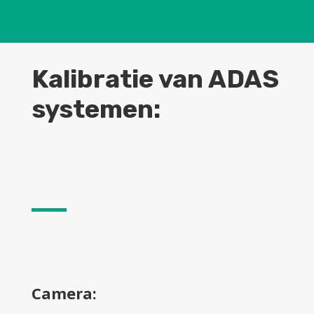
Kalibratie van ADAS
systemen:
Camera: