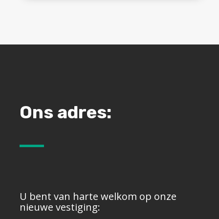
Ons adres:
U bent van harte welkom op onze
nieuwe vestiging: