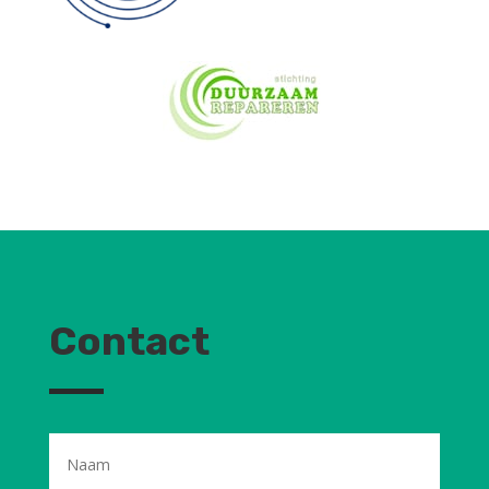
Contact