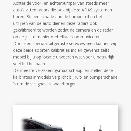
Achter de voor- en achterbumper van steeds meer
auto’s zitten radars die ook bij deze ADAS systemen
horen. Bij een schade aan de bumper of na het
uitlijnen van de auto dienen deze radars ook
gekalibreerd te worden zodat de camera en de radar
op de juiste manier met elkaar communiceren.
Door een speciaal uitgeruste servicewagen kunnen wij
deze beide soorten kalibraties indien gewenst zelfs
mobiel bij u op locatie uitvoeren wat voor u natuurlijk
veel tijd bespaard.
De meeste verzekeringsmaatschappijen stellen deze
kalibraties inmiddels verplicht bij ruit- en bumperschade
’s om de veiligheid te waarborgen.