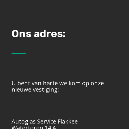
Ons adres:
U bent van harte welkom op onze
nieuwe vestiging:
Autoglas Service Flakkee
Watertoren 14 A