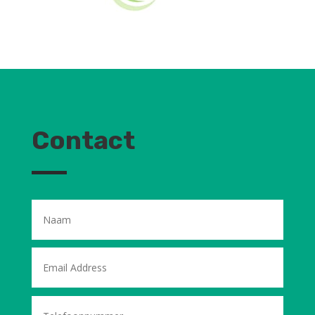
Contact