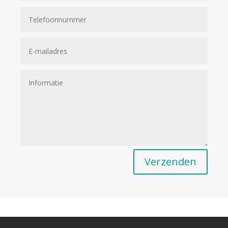
Verzenden